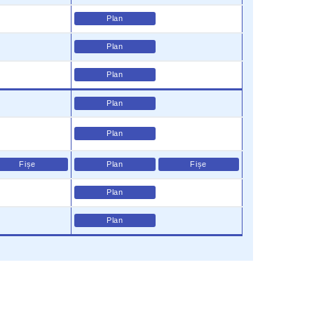
Plan
Plan
Plan
Plan
Plan
Fișe
Plan
Fișe
Plan
Plan