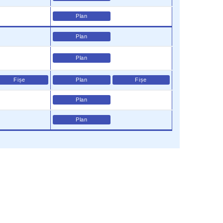
Plan
Plan
Plan
Fișe
Plan
Fișe
Plan
Plan