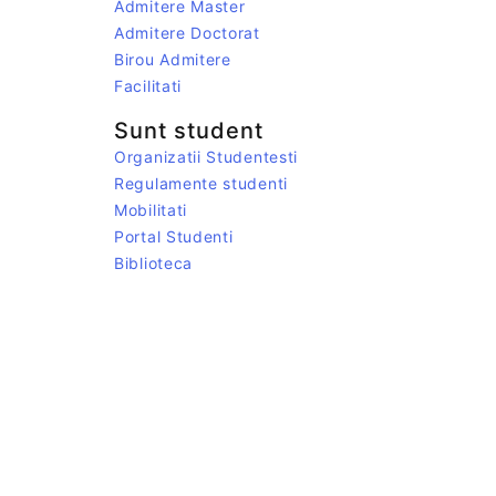
Admitere Master
Admitere Doctorat
Birou Admitere
Facilitati
Sunt student
Organizatii Studentesti
Regulamente studenti
Mobilitati
Portal Studenti
Biblioteca