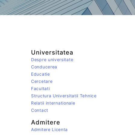
Universitatea
Despre universitate
Conducerea
Educatie
Cercetare
Facultati
Structura Universitatii Tehnice
Relatii internationale
Contact
Admitere
Admitere Licenta