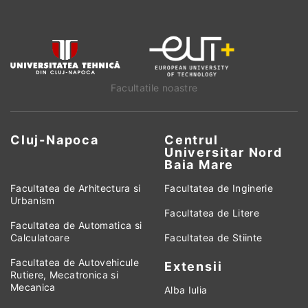
Facultatile noastre
Cluj-Napoca
Centrul
Universitar Nord
Baia Mare
Facultatea de Arhitectura si
Facultatea de Inginerie
Urbanism
Facultatea de Litere
Facultatea de Automatica si
Calculatoare
Facultatea de Stiinte
Facultatea de Autovehicule
Extensii
Rutiere, Mecatronica si
Mecanica
Alba Iulia