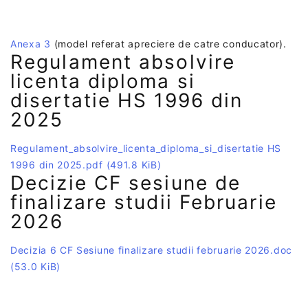
Anexa 3
(model referat apreciere de catre conducator).
Regulament absolvire
licenta diploma si
disertatie HS 1996 din
2025
Regulament_absolvire_licenta_diploma_si_disertatie HS
1996 din 2025.pdf
(491.8 KiB)
Decizie CF sesiune de
finalizare studii Februarie
2026
Decizia 6 CF Sesiune finalizare studii februarie 2026.doc
(53.0 KiB)