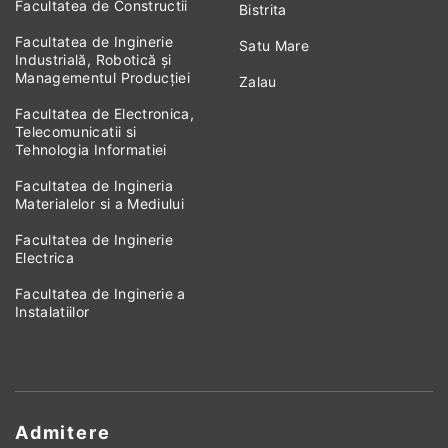
Facultatea de Constructii
Bistrita
Facultatea de Inginerie
Satu Mare
Industrială, Robotică și
Managementul Producției
Zalau
Facultatea de Electronica,
Telecomunicatii si
Tehnologia Informatiei
Facultatea de Ingineria
Materialelor si a Mediului
Facultatea de Inginerie
Electrica
Facultatea de Inginerie a
Instalatiilor
Admitere