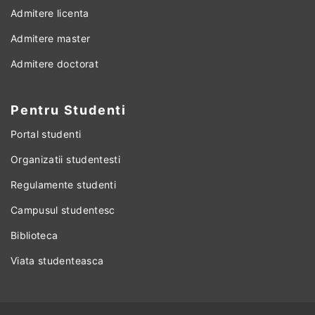
Admitere licenta
Admitere master
Admitere doctorat
Pentru Studenti
Portal studenti
Organizatii studentesti
Regulamente studenti
Campusul studentesc
Biblioteca
Viata studenteasca