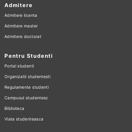
Admitere
Admitere licenta
Admitere master
Admitere doctorat
Pentru Studenti
Portal studenti
Organizatii studentesti
Regulamente studenti
Campusul studentesc
Biblioteca
Viata studenteasca