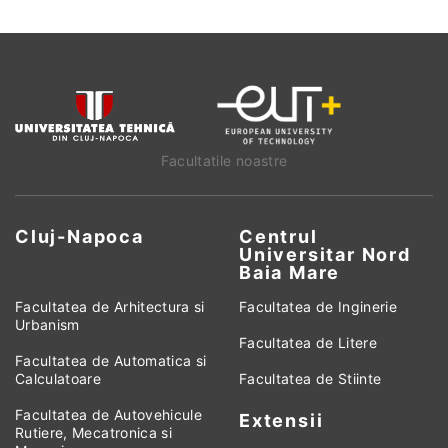
Facultatile noastre
Cluj-Napoca
Centrul
Universitar Nord
Baia Mare
Facultatea de Arhitectura si
Facultatea de Inginerie
Urbanism
Facultatea de Litere
Facultatea de Automatica si
Calculatoare
Facultatea de Stiinte
Facultatea de Autovehicule
Extensii
Rutiere, Mecatronica si