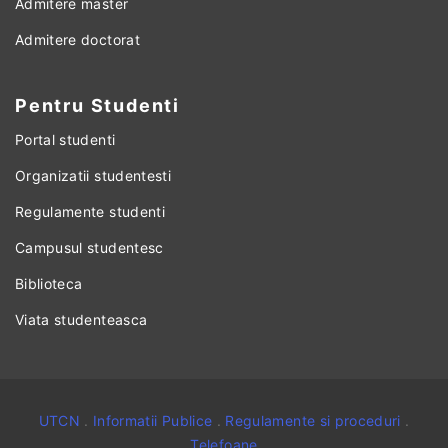
Admitere master
Admitere doctorat
Pentru Studenti
Portal studenti
Organizatii studentesti
Regulamente studenti
Campusul studentesc
Biblioteca
Viata studenteasca
UTCN
.
Informatii Publice
.
Regulamente si proceduri
.
Telefoane