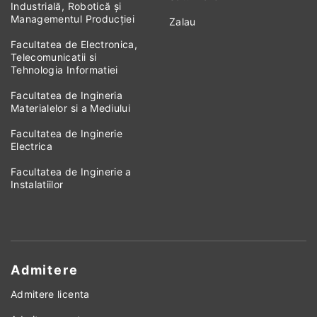
Industrială, Robotică și
Managementul Producției
Zalau
Facultatea de Electronica,
Telecomunicatii si
Tehnologia Informatiei
Facultatea de Ingineria
Materialelor si a Mediului
Facultatea de Inginerie
Electrica
Facultatea de Inginerie a
Instalatiilor
Admitere
Admitere licenta