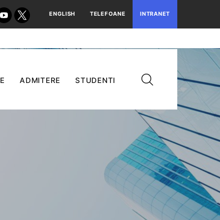
ENGLISH
TELEFOANE
INTRANET
E
ADMITERE
STUDENTI