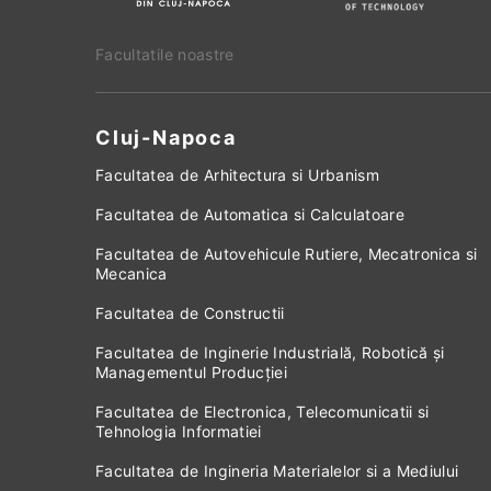
Facultatile noastre
Cluj-Napoca
Facultatea de Arhitectura si Urbanism
Facultatea de Automatica si Calculatoare
Facultatea de Autovehicule Rutiere, Mecatronica si
Mecanica
Facultatea de Constructii
Facultatea de Inginerie Industrială, Robotică și
Managementul Producției
Facultatea de Electronica, Telecomunicatii si
Tehnologia Informatiei
Facultatea de Ingineria Materialelor si a Mediului