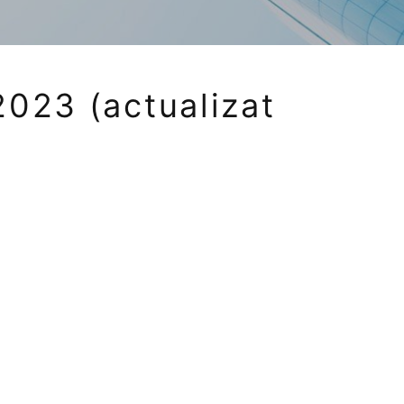
023 (actualizat