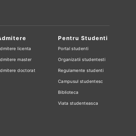
Admitere
Pentru Studenti
dmitere licenta
Portal studenti
dmitere master
Organizatii studentesti
dmitere doctorat
Regulamente studenti
Campusul studentesc
Biblioteca
Viata studenteasca