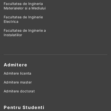
Facultatea de Ingineria
Materialelor si a Mediului
Facultatea de Inginerie
Electrica
Facultatea de Inginerie a
Instalatiilor
Admitere
Admitere licenta
Admitere master
Admitere doctorat
Pentru Studenti