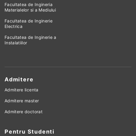
Facultatea de Ingineria
Materialelor si a Mediului
Facultatea de Inginerie
Electrica
Facultatea de Inginerie a
Instalatiilor
Admitere
Admitere licenta
Admitere master
Admitere doctorat
Pentru Studenti