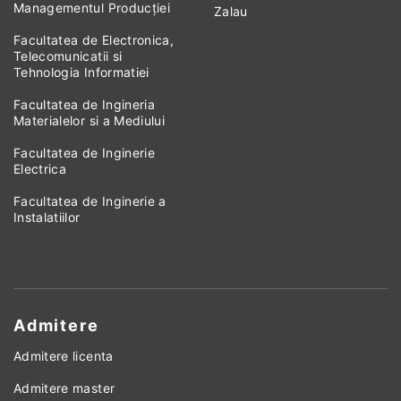
Managementul Producției
Zalau
Facultatea de Electronica,
Telecomunicatii si
Tehnologia Informatiei
Facultatea de Ingineria
Materialelor si a Mediului
Facultatea de Inginerie
Electrica
Facultatea de Inginerie a
Instalatiilor
Admitere
Admitere licenta
Admitere master