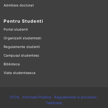
Admitere doctorat
Pentru Studenti
Portal studenti
Organizatii studentesti
Regulamente studenti
Campusul studentesc
Biblioteca
Viata studenteasca
UTCN
.
Informatii Publice
.
Regulamente si proceduri
.
Telefoane