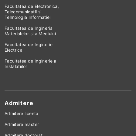
Facultatea de Electronica,
Telecomunicatii si
Tehnologia Informatiei
Facultatea de Ingineria
Materialelor si a Mediului
Facultatea de Inginerie
Electrica
Facultatea de Inginerie a
Instalatiilor
Admitere
Admitere licenta
Admitere master
Admitere doctorat