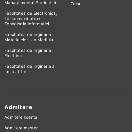
Managementul Producției
Zalau
Facultatea de Electronica,
Telecomunicatii si
Tehnologia Informatiei
Facultatea de Ingineria
Materialelor si a Mediului
Facultatea de Inginerie
Electrica
Facultatea de Inginerie a
Instalatiilor
Admitere
Admitere licenta
Admitere master