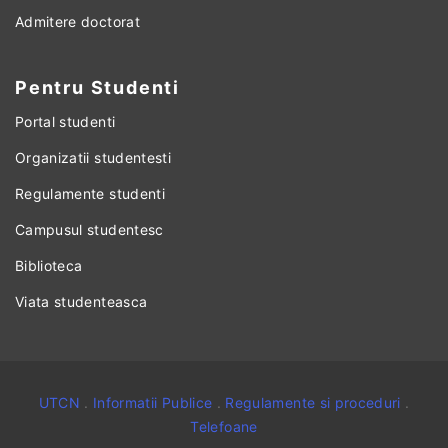
Admitere doctorat
Pentru Studenti
Portal studenti
Organizatii studentesti
Regulamente studenti
Campusul studentesc
Biblioteca
Viata studenteasca
UTCN
.
Informatii Publice
.
Regulamente si proceduri
.
Telefoane