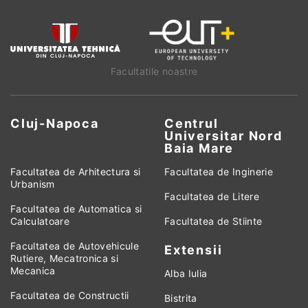
Facultatile noastre
Cluj-Napoca
Centrul
Universitar Nord
Baia Mare
Facultatea de Arhitectura si
Facultatea de Inginerie
Urbanism
Facultatea de Litere
Facultatea de Automatica si
Calculatoare
Facultatea de Stiinte
Facultatea de Autovehicule
Extensii
Rutiere, Mecatronica si
Mecanica
Alba Iulia
Facultatea de Constructii
Bistrita