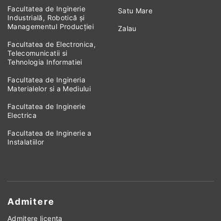
Facultatea de Inginerie
Satu Mare
Industrială, Robotică și
Managementul Producției
Zalau
Facultatea de Electronica,
Telecomunicatii si
Tehnologia Informatiei
Facultatea de Ingineria
Materialelor si a Mediului
Facultatea de Inginerie
Electrica
Facultatea de Inginerie a
Instalatiilor
Admitere
Admitere licenta