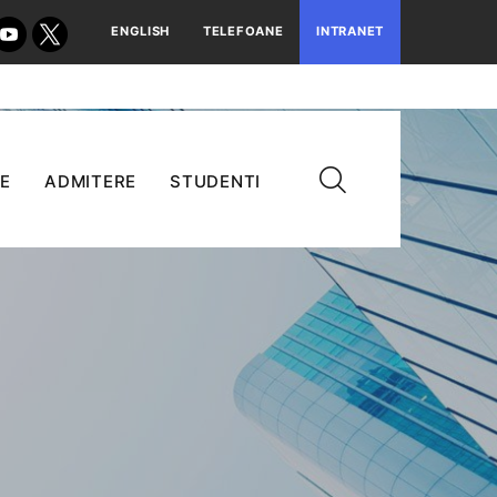
ENGLISH
TELEFOANE
INTRANET
E
ADMITERE
STUDENTI