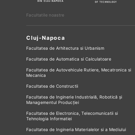
Facultatile noastre
Cluj-Napoca
Facultatea de Arhitectura si Urbanism
Facultatea de Automatica si Calculatoare
Facultatea de Autovehicule Rutiere, Mecatronica si
Mecanica
Facultatea de Constructii
Facultatea de Inginerie Industrială, Robotică și
Managementul Producției
Facultatea de Electronica, Telecomunicatii si
Tehnologia Informatiei
Facultatea de Ingineria Materialelor si a Mediului