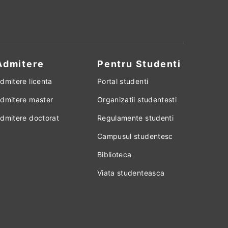
Admitere
Pentru Studenti
dmitere licenta
Portal studenti
dmitere master
Organizatii studentesti
dmitere doctorat
Regulamente studenti
Campusul studentesc
Biblioteca
Viata studenteasca