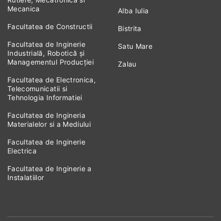
Mecanica
Alba Iulia
Facultatea de Constructii
Bistrita
Facultatea de Inginerie
Satu Mare
Industrială, Robotică și
Managementul Producției
Zalau
Facultatea de Electronica,
Telecomunicatii si
Tehnologia Informatiei
Facultatea de Ingineria
Materialelor si a Mediului
Facultatea de Inginerie
Electrica
Facultatea de Inginerie a
Instalatiilor