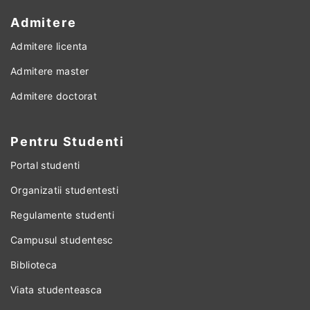
Admitere
Admitere licenta
Admitere master
Admitere doctorat
Pentru Studenti
Portal studenti
Organizatii studentesti
Regulamente studenti
Campusul studentesc
Biblioteca
Viata studenteasca