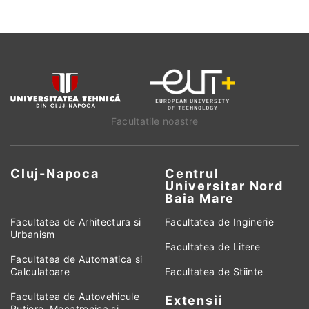
Facultatile noastre
Cluj-Napoca
Centrul
Universitar Nord
Baia Mare
Facultatea de Arhitectura si
Facultatea de Inginerie
Urbanism
Facultatea de Litere
Facultatea de Automatica si
Calculatoare
Facultatea de Stiinte
Facultatea de Autovehicule
Extensii
Rutiere, Mecatronica si