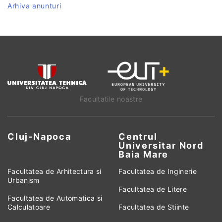
Arhiva anunturi
Facultatile noastre
Cluj-Napoca
Centrul
Universitar Nord
Baia Mare
Facultatea de Arhitectura si
Facultatea de Inginerie
Urbanism
Facultatea de Litere
Facultatea de Automatica si
Calculatoare
Facultatea de Stiinte