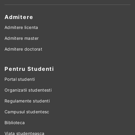
Admitere
Admitere licenta
Admitere master
Admitere doctorat
Pentru Studenti
Portal studenti
Organizatii studentesti
Regulamente studenti
Campusul studentesc
Biblioteca
Viata studenteasca