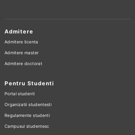
Admitere
Admitere licenta
Admitere master
Admitere doctorat
Pentru Studenti
Portal studenti
Organizatii studentesti
Regulamente studenti
Campusul studentesc