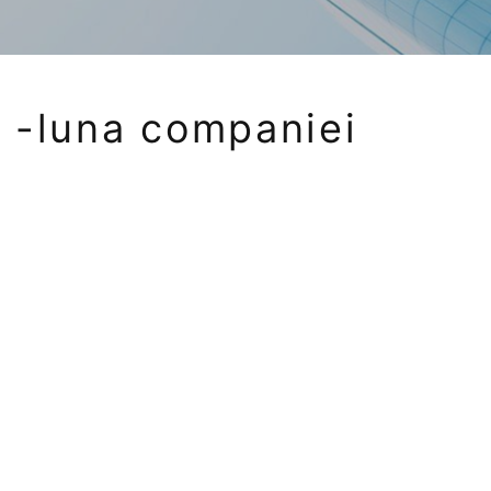
 -luna companiei