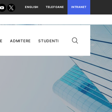
ENGLISH
TELEFOANE
INTRANET
E
ADMITERE
STUDENTI