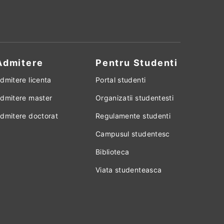
Admitere
Pentru Studenti
dmitere licenta
Portal studenti
dmitere master
Organizatii studentesti
dmitere doctorat
Regulamente studenti
Campusul studentesc
Biblioteca
Viata studenteasca