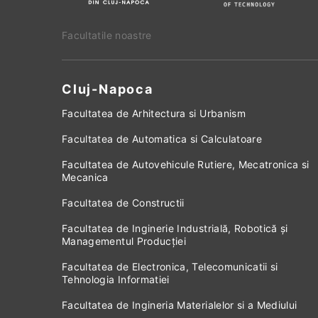
Facultatile noastre
Cluj-Napoca
Facultatea de Arhitectura si Urbanism
Facultatea de Automatica si Calculatoare
Facultatea de Autovehicule Rutiere, Mecatronica si
Mecanica
Facultatea de Constructii
Facultatea de Inginerie Industrială, Robotică și
Managementul Producției
Facultatea de Electronica, Telecomunicatii si
Tehnologia Informatiei
Facultatea de Ingineria Materialelor si a Mediului