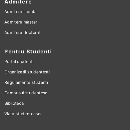
Admitere
Admitere licenta
Admitere master
Admitere doctorat
Pentru Studenti
Portal studenti
Organizatii studentesti
Regulamente studenti
Campusul studentesc
Biblioteca
Viata studenteasca