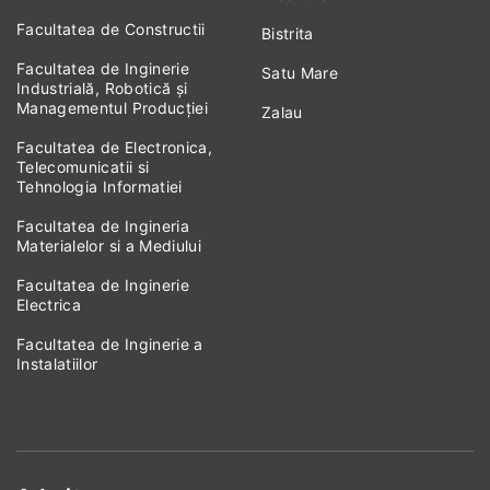
Facultatea de Constructii
Bistrita
Facultatea de Inginerie
Satu Mare
Industrială, Robotică și
Managementul Producției
Zalau
Facultatea de Electronica,
Telecomunicatii si
Tehnologia Informatiei
Facultatea de Ingineria
Materialelor si a Mediului
Facultatea de Inginerie
Electrica
Facultatea de Inginerie a
Instalatiilor