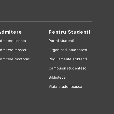
Admitere
Pentru Studenti
dmitere licenta
Portal studenti
dmitere master
Organizatii studentesti
dmitere doctorat
Regulamente studenti
Campusul studentesc
Biblioteca
Viata studenteasca