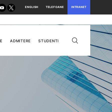
ENGLISH
TELEFOANE
INTRANET
E
ADMITERE
STUDENTI