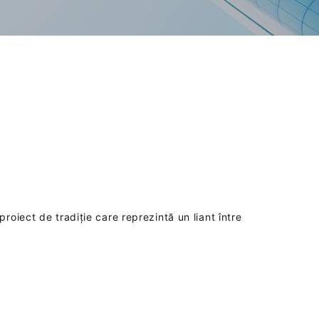
oiect de tradiție care reprezintă un liant între