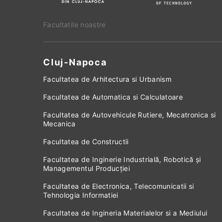
Facultatile noastre
Cluj-Napoca
Facultatea de Arhitectura si Urbanism
Facultatea de Automatica si Calculatoare
Facultatea de Autovehicule Rutiere, Mecatronica si
Mecanica
Facultatea de Constructii
Facultatea de Inginerie Industrială, Robotică și
Managementul Producției
Facultatea de Electronica, Telecomunicatii si
Tehnologia Informatiei
Facultatea de Ingineria Materialelor si a Mediului