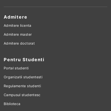
Admitere
Admitere licenta
Admitere master
Admitere doctorat
Pentru Studenti
Portal studenti
Organizatii studentesti
Regulamente studenti
Campusul studentesc
Biblioteca