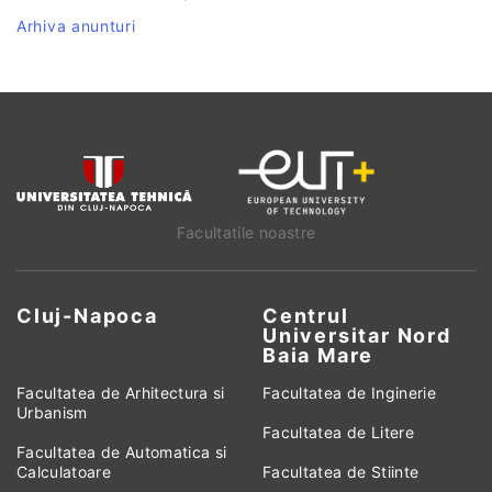
Arhiva anunturi
Facultatile noastre
Cluj-Napoca
Centrul
Universitar Nord
Baia Mare
Facultatea de Arhitectura si
Facultatea de Inginerie
Urbanism
Facultatea de Litere
Facultatea de Automatica si
Calculatoare
Facultatea de Stiinte