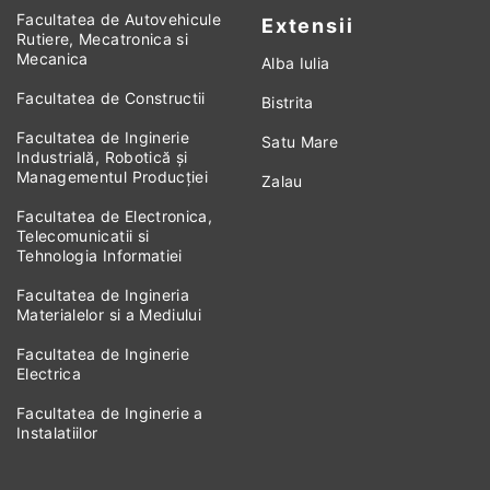
Facultatea de Autovehicule
Extensii
Rutiere, Mecatronica si
Mecanica
Alba Iulia
Facultatea de Constructii
Bistrita
Facultatea de Inginerie
Satu Mare
Industrială, Robotică și
Managementul Producției
Zalau
Facultatea de Electronica,
Telecomunicatii si
Tehnologia Informatiei
Facultatea de Ingineria
Materialelor si a Mediului
Facultatea de Inginerie
Electrica
Facultatea de Inginerie a
Instalatiilor