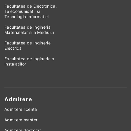
Facultatea de Electronica,
Telecomunicatii si
Tehnologia Informatiei
Facultatea de Ingineria
Materialelor si a Mediului
Facultatea de Inginerie
Electrica
Facultatea de Inginerie a
Instalatiilor
Admitere
Admitere licenta
Admitere master
Admitere doctorat