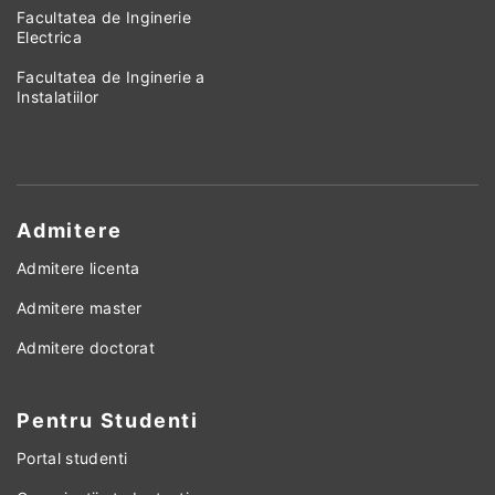
Facultatea de Inginerie
Electrica
Facultatea de Inginerie a
Instalatiilor
Admitere
Admitere licenta
Admitere master
Admitere doctorat
Pentru Studenti
Portal studenti