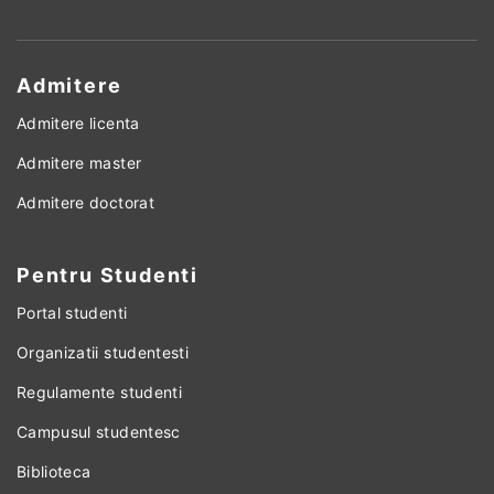
Admitere
Admitere licenta
Admitere master
Admitere doctorat
Pentru Studenti
Portal studenti
Organizatii studentesti
Regulamente studenti
Campusul studentesc
Biblioteca