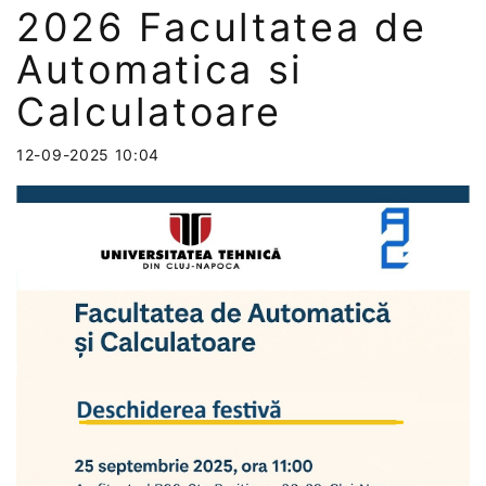
2026 Facultatea de
Automatica si
Calculatoare
12-09-2025 10:04