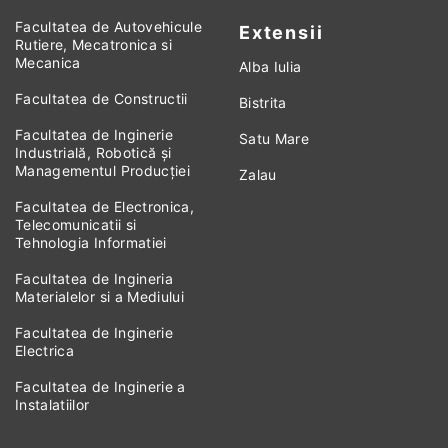
Facultatea de Autovehicule
Extensii
Rutiere, Mecatronica si
Mecanica
Alba Iulia
Facultatea de Constructii
Bistrita
Facultatea de Inginerie
Satu Mare
Industrială, Robotică și
Managementul Producției
Zalau
Facultatea de Electronica,
Telecomunicatii si
Tehnologia Informatiei
Facultatea de Ingineria
Materialelor si a Mediului
Facultatea de Inginerie
Electrica
Facultatea de Inginerie a
Instalatiilor