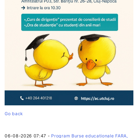
Go back
06-08-2026 07:47
-
Program Burse educationale FARA,