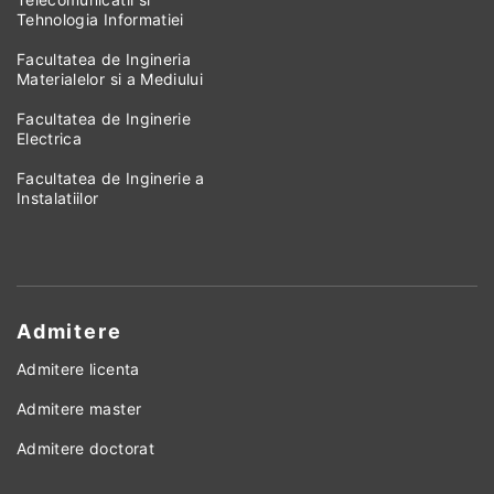
Tehnologia Informatiei
Facultatea de Ingineria
Materialelor si a Mediului
Facultatea de Inginerie
Electrica
Facultatea de Inginerie a
Instalatiilor
Admitere
Admitere licenta
Admitere master
Admitere doctorat