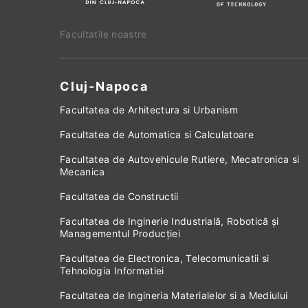
Facultatile noastre
Cluj-Napoca
Facultatea de Arhitectura si Urbanism
Facultatea de Automatica si Calculatoare
Facultatea de Autovehicule Rutiere, Mecatronica si
Mecanica
Facultatea de Constructii
Facultatea de Inginerie Industrială, Robotică și
Managementul Producției
Facultatea de Electronica, Telecomunicatii si
Tehnologia Informatiei
Facultatea de Ingineria Materialelor si a Mediului