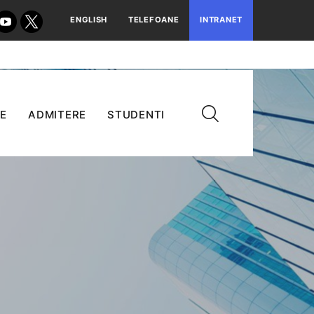
ENGLISH
TELEFOANE
INTRANET
E
ADMITERE
STUDENTI