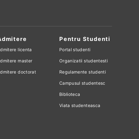
Admitere
Pentru Studenti
dmitere licenta
Portal studenti
dmitere master
Organizatii studentesti
dmitere doctorat
Regulamente studenti
Campusul studentesc
Biblioteca
Viata studenteasca