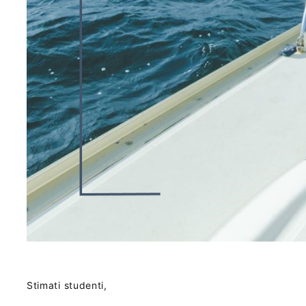
Stimati studenti,