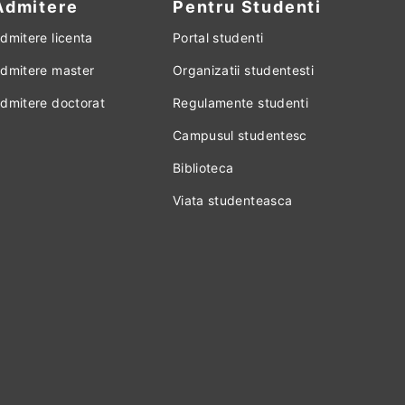
Admitere
Pentru Studenti
dmitere licenta
Portal studenti
dmitere master
Organizatii studentesti
dmitere doctorat
Regulamente studenti
Campusul studentesc
Biblioteca
Viata studenteasca