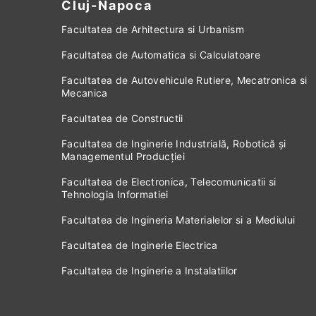
Cluj-Napoca
Facultatea de Arhitectura si Urbanism
Facultatea de Automatica si Calculatoare
Facultatea de Autovehicule Rutiere, Mecatronica si
Mecanica
Facultatea de Constructii
Facultatea de Inginerie Industrială, Robotică și
Managementul Producției
Facultatea de Electronica, Telecomunicatii si
Tehnologia Informatiei
Facultatea de Ingineria Materialelor si a Mediului
Facultatea de Inginerie Electrica
Facultatea de Inginerie a Instalatiilor