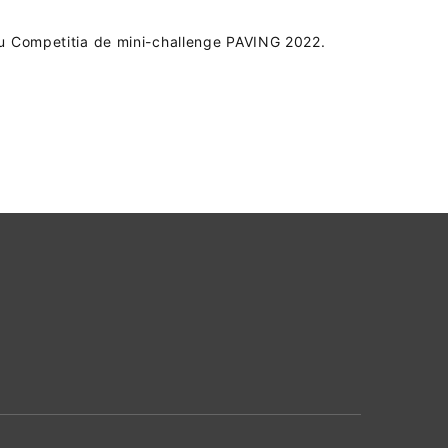
ru Competitia de mini-challenge PAVING 2022.