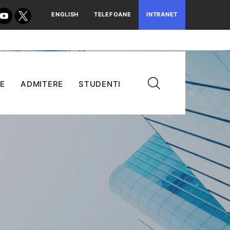
ENGLISH
TELEFOANE
INTRANET
E
ADMITERE
STUDENTI