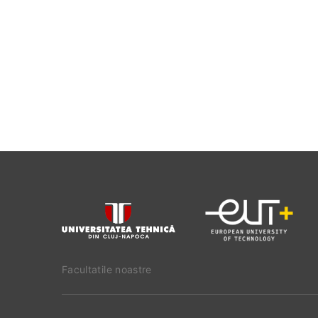
Facultatile noastre