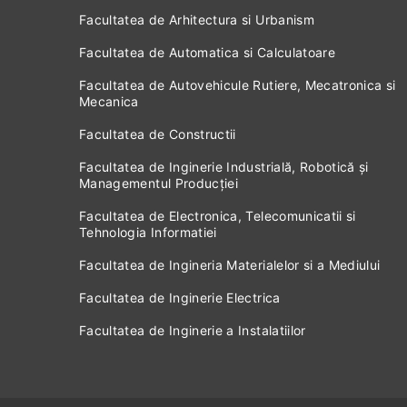
Facultatea de Arhitectura si Urbanism
Facultatea de Automatica si Calculatoare
Facultatea de Autovehicule Rutiere, Mecatronica si
Mecanica
Facultatea de Constructii
Facultatea de Inginerie Industrială, Robotică și
Managementul Producției
Facultatea de Electronica, Telecomunicatii si
Tehnologia Informatiei
Facultatea de Ingineria Materialelor si a Mediului
Facultatea de Inginerie Electrica
Facultatea de Inginerie a Instalatiilor