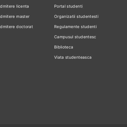
dmitere licenta
Portal studenti
dmitere master
Organizatii studentesti
dmitere doctorat
Regulamente studenti
Campusul studentesc
Biblioteca
Viata studenteasca