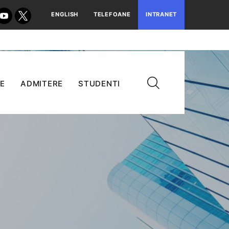
ENGLISH
TELEFOANE
INTRANET
E
ADMITERE
STUDENTI