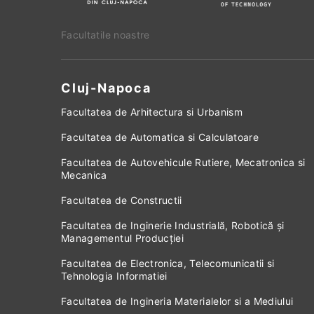
Facultatile noastre
Cluj-Napoca
Facultatea de Arhitectura si Urbanism
Facultatea de Automatica si Calculatoare
Facultatea de Autovehicule Rutiere, Mecatronica si
Mecanica
Facultatea de Constructii
Facultatea de Inginerie Industrială, Robotică și
Managementul Producției
Facultatea de Electronica, Telecomunicatii si
Tehnologia Informatiei
Facultatea de Ingineria Materialelor si a Mediului