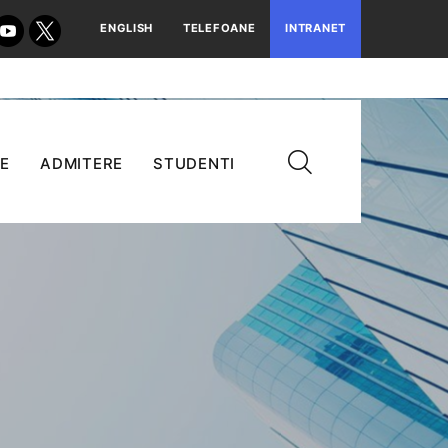
ENGLISH
TELEFOANE
INTRANET
E
ADMITERE
STUDENTI