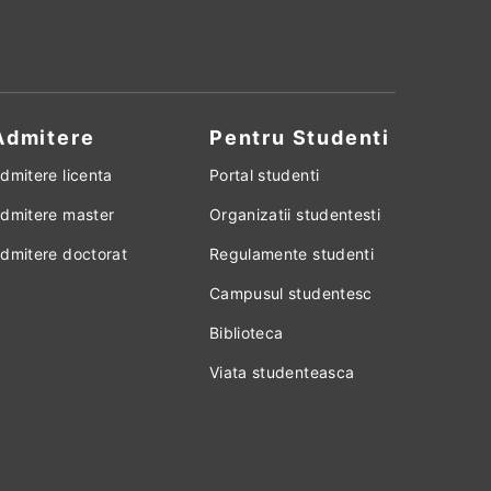
Admitere
Pentru Studenti
dmitere licenta
Portal studenti
dmitere master
Organizatii studentesti
dmitere doctorat
Regulamente studenti
Campusul studentesc
Biblioteca
Viata studenteasca