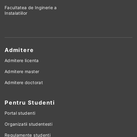
Facultatea de Inginerie a
Instalatiilor
Admitere
Admitere licenta
Admitere master
Admitere doctorat
Pentru Studenti
Portal studenti
Organizatii studentesti
Regulamente studenti