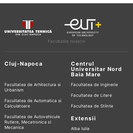
Facultatile noastre
Cluj-Napoca
Centrul
Universitar Nord
Baia Mare
Facultatea de Arhitectura si
Facultatea de Inginerie
Urbanism
Facultatea de Litere
Facultatea de Automatica si
Calculatoare
Facultatea de Stiinte
Facultatea de Autovehicule
Extensii
Rutiere, Mecatronica si
Mecanica
Alba Iulia