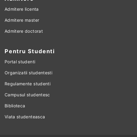
Admitere licenta
Admitere master
Admitere doctorat
Pentru Studenti
Portal studenti
Organizatii studentesti
Regulamente studenti
Campusul studentesc
Biblioteca
Viata studenteasca