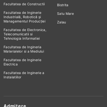
Facultatea de Constructii
Bistrita
Facultatea de Inginerie
Satu Mare
Industrială, Robotică și
Managementul Producției
Zalau
Facultatea de Electronica,
Telecomunicatii si
Tehnologia Informatiei
Facultatea de Ingineria
Materialelor si a Mediului
Facultatea de Inginerie
Electrica
Facultatea de Inginerie a
Instalatiilor
Admitere