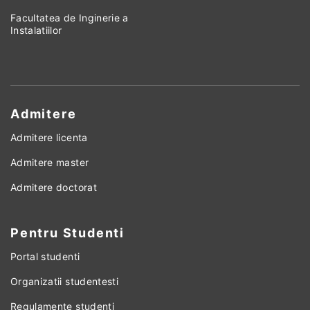
Facultatea de Inginerie a
Instalatiilor
Admitere
Admitere licenta
Admitere master
Admitere doctorat
Pentru Studenti
Portal studenti
Organizatii studentesti
Regulamente studenti